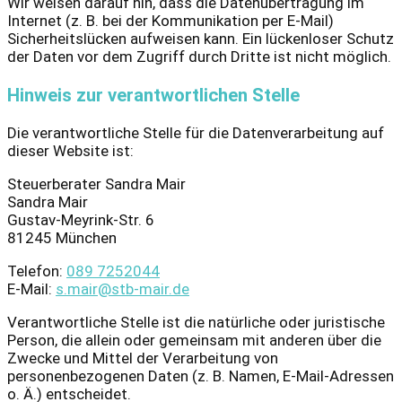
Wir weisen darauf hin, dass die Datenübertragung im
Internet (z. B. bei der Kommunikation per E-Mail)
Sicherheitslücken aufweisen kann. Ein lückenloser Schutz
der Daten vor dem Zugriff durch Dritte ist nicht möglich.
Hinweis zur verantwortlichen Stelle
Die verantwortliche Stelle für die Datenverarbeitung auf
dieser Website ist:
Steuerberater Sandra Mair
Sandra Mair
Gustav-Meyrink-Str. 6
81245 München
Telefon:
089 7252044
E-Mail:
s.mair@stb-mair.de
Verantwortliche Stelle ist die natürliche oder juristische
Person, die allein oder gemeinsam mit anderen über die
Zwecke und Mittel der Verarbeitung von
personenbezogenen Daten (z. B. Namen, E-Mail-Adressen
o. Ä.) entscheidet.