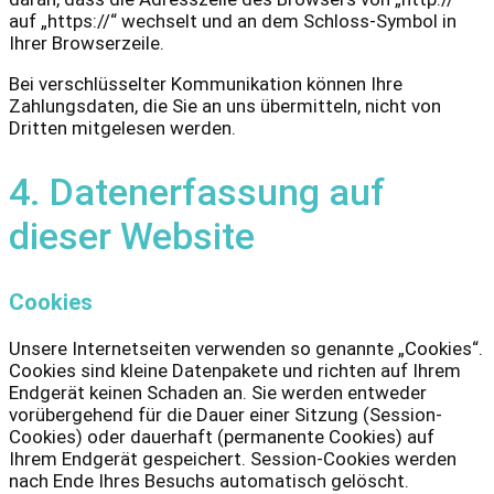
auf „https://“ wechselt und an dem Schloss-Symbol in
Ihrer Browserzeile.
Bei verschlüsselter Kommunikation können Ihre
Zahlungsdaten, die Sie an uns übermitteln, nicht von
Dritten mitgelesen werden.
4. Datenerfassung auf
dieser Website
Cookies
Unsere Internetseiten verwenden so genannte „Cookies“.
Cookies sind kleine Datenpakete und richten auf Ihrem
Endgerät keinen Schaden an. Sie werden entweder
vorübergehend für die Dauer einer Sitzung (Session-
Cookies) oder dauerhaft (permanente Cookies) auf
Ihrem Endgerät gespeichert. Session-Cookies werden
nach Ende Ihres Besuchs automatisch gelöscht.