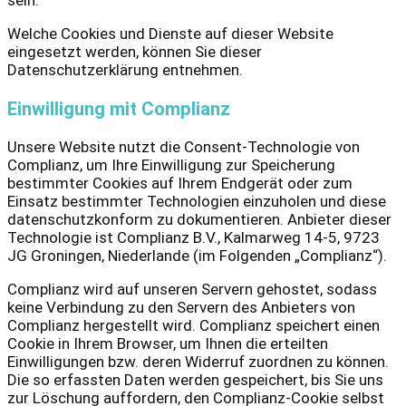
sein.
Welche Cookies und Dienste auf dieser Website
eingesetzt werden, können Sie dieser
Datenschutzerklärung entnehmen.
Einwilligung mit Complianz
Unsere Website nutzt die Consent-Technologie von
Complianz, um Ihre Einwilligung zur Speicherung
bestimmter Cookies auf Ihrem Endgerät oder zum
Einsatz bestimmter Technologien einzuholen und diese
datenschutzkonform zu dokumentieren. Anbieter dieser
Technologie ist Complianz B.V., Kalmarweg 14-5, 9723
JG Groningen, Niederlande (im Folgenden „Complianz“).
Complianz wird auf unseren Servern gehostet, sodass
keine Verbindung zu den Servern des Anbieters von
Complianz hergestellt wird. Complianz speichert einen
Cookie in Ihrem Browser, um Ihnen die erteilten
Einwilligungen bzw. deren Widerruf zuordnen zu können.
Die so erfassten Daten werden gespeichert, bis Sie uns
zur Löschung auffordern, den Complianz-Cookie selbst