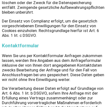
löschen oder der Zweck für die Datenspeicherung
entfällt. Zwingende gesetzliche Aufbewahrungspflichten
bleiben unberührt.
Der Einsatz von Complianz erfolgt, um die gesetzlich
vorgeschriebenen Einwilligungen für den Einsatz von
Cookies einzuholen. Rechtsgrundlage hierfür ist Art. 6
Abs. 1 lit. c DSGVO.
Kontaktformular
Wenn Sie uns per Kontaktformular Anfragen zukommen
lassen, werden Ihre Angaben aus dem Anfrageformular
inklusive der von Ihnen dort angegebenen Kontaktdaten
zwecks Bearbeitung der Anfrage und für den Fall von
Anschlussfragen bei uns gespeichert. Diese Daten geben
wir nicht ohne Ihre Einwilligung weiter.
Die Verarbeitung dieser Daten erfolgt auf Grundlage von
Art. 6 Abs. 1 lit. b DSGVO, sofern Ihre Anfrage mit der
Erfüllung eines Vertrags zusammenhängt oder zur
Durchführung vorvertraglicher Maßnahmen erforderlich