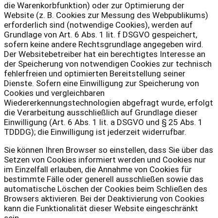
die Warenkorbfunktion) oder zur Optimierung der
Website (z. B. Cookies zur Messung des Webpublikums)
erforderlich sind (notwendige Cookies), werden auf
Grundlage von Art. 6 Abs. 1 lit. f DSGVO gespeichert,
sofern keine andere Rechtsgrundlage angegeben wird.
Der Websitebetreiber hat ein berechtigtes Interesse an
der Speicherung von notwendigen Cookies zur technisch
fehlerfreien und optimierten Bereitstellung seiner
Dienste. Sofern eine Einwilligung zur Speicherung von
Cookies und vergleichbaren
Wiedererkennungstechnologien abgefragt wurde, erfolgt
die Verarbeitung ausschließlich auf Grundlage dieser
Einwilligung (Art. 6 Abs. 1 lit. a DSGVO und § 25 Abs. 1
TDDDG); die Einwilligung ist jederzeit widerrufbar.
Sie können Ihren Browser so einstellen, dass Sie über das
Setzen von Cookies informiert werden und Cookies nur
im Einzelfall erlauben, die Annahme von Cookies für
bestimmte Fälle oder generell ausschließen sowie das
automatische Löschen der Cookies beim Schließen des
Browsers aktivieren. Bei der Deaktivierung von Cookies
kann die Funktionalität dieser Website eingeschränkt