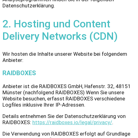
Datenschutzerklärung.
2. Hosting und Content
Delivery Networks (CDN)
Wir hosten die Inhalte unserer Website bei folgendem
Anbieter:
RAIDBOXES
Anbieter ist die RAIDBOXES GmbH, Hafenstr. 32, 48151
Münster (nachfolgend RAIDBOXES) Wenn Sie unsere
Website besuchen, erfasst RAIDBOXES verschiedene
Logfiles inklusive Ihrer IP-Adressen.
Details entnehmen Sie der Datenschutzerklärung von
RAIDBOXES:
https://raidboxes.io/legal/privacy/
.
Die Verwendung von RAIDBOXES erfolgt auf Grundlage