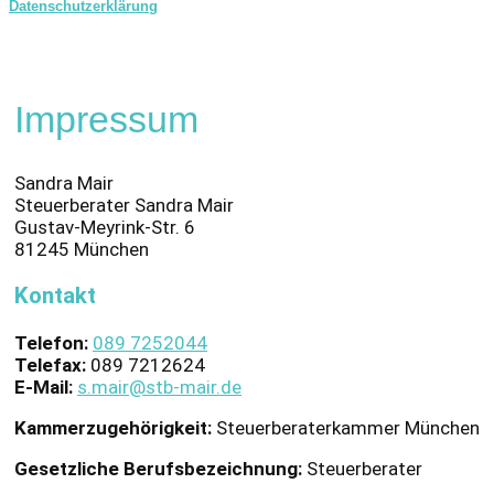
Datenschutzerklärung
Impressum
Sandra Mair
Steuerberater Sandra Mair
Gustav-Meyrink-Str. 6
81245 München
Kontakt
Telefon:
089 7252044
Telefax:
089 7212624
E-Mail:
s.mair@stb-mair.de
Kammerzugehörigkeit:
Steuerberaterkammer München
Gesetzliche Berufsbezeichnung:
Steuerberater