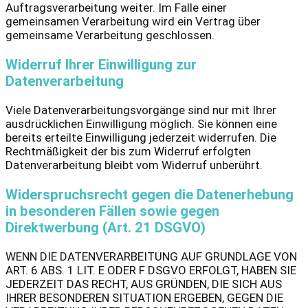
Auftragsverarbeitung weiter. Im Falle einer
gemeinsamen Verarbeitung wird ein Vertrag über
gemeinsame Verarbeitung geschlossen.
Widerruf Ihrer Einwilligung zur
Datenverarbeitung
Viele Datenverarbeitungsvorgänge sind nur mit Ihrer
ausdrücklichen Einwilligung möglich. Sie können eine
bereits erteilte Einwilligung jederzeit widerrufen. Die
Rechtmäßigkeit der bis zum Widerruf erfolgten
Datenverarbeitung bleibt vom Widerruf unberührt.
Widerspruchsrecht gegen die Datenerhebung
in besonderen Fällen sowie gegen
Direktwerbung (Art. 21 DSGVO)
WENN DIE DATENVERARBEITUNG AUF GRUNDLAGE VON
ART. 6 ABS. 1 LIT. E ODER F DSGVO ERFOLGT, HABEN SIE
JEDERZEIT DAS RECHT, AUS GRÜNDEN, DIE SICH AUS
IHRER BESONDEREN SITUATION ERGEBEN, GEGEN DIE