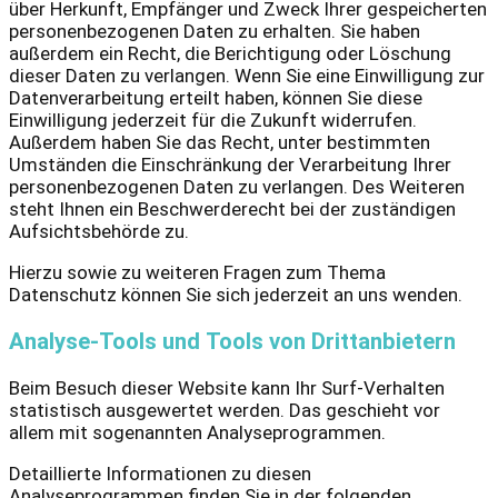
über Herkunft, Empfänger und Zweck Ihrer gespeicherten
personenbezogenen Daten zu erhalten. Sie haben
außerdem ein Recht, die Berichtigung oder Löschung
dieser Daten zu verlangen. Wenn Sie eine Einwilligung zur
Datenverarbeitung erteilt haben, können Sie diese
Einwilligung jederzeit für die Zukunft widerrufen.
Außerdem haben Sie das Recht, unter bestimmten
Umständen die Einschränkung der Verarbeitung Ihrer
personenbezogenen Daten zu verlangen. Des Weiteren
steht Ihnen ein Beschwerderecht bei der zuständigen
Aufsichtsbehörde zu.
Hierzu sowie zu weiteren Fragen zum Thema
Datenschutz können Sie sich jederzeit an uns wenden.
Analyse-Tools und Tools von Dritt­anbietern
Beim Besuch dieser Website kann Ihr Surf-Verhalten
statistisch ausgewertet werden. Das geschieht vor
allem mit sogenannten Analyseprogrammen.
Detaillierte Informationen zu diesen
Analyseprogrammen finden Sie in der folgenden