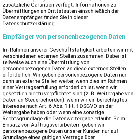
zusätzliche Garantien verfügt. Informationen zu
Übermittlungen an Drittstaaten einschließlich der
Datenempfänger finden Sie in dieser
Datenschutzerklärung.
Empfänger von personenbezogenen Daten
Im Rahmen unserer Geschäftstätigkeit arbeiten wir mit
verschiedenen externen Stellen zusammen. Dabei ist
teilweise auch eine Übermittlung von
personenbezogenen Daten an diese externen Stellen
erforderlich. Wir geben personenbezogene Daten nur
dann an externe Stellen weiter, wenn dies im Rahmen
einer Vertragserfüllung erforderlich ist, wenn wir
gesetzlich hierzu verpflichtet sind (z. B. Weitergabe von
Daten an Steuerbehörden), wenn wir ein berechtigtes
Interesse nach Art. 6 Abs. 1 lit. f DSGVO an der
Weitergabe haben oder wenn eine sonstige
Rechtsgrundlage die Datenweitergabe erlaubt. Beim
Einsatz von Auftragsverarbeitern geben wir
personenbezogene Daten unserer Kunden nur auf
Grundlage eines gültigen Vertrags über