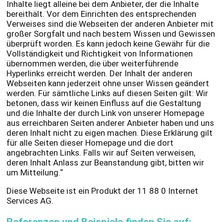
Inhalte liegt alleine bei dem Anbieter, der die Inhalte
bereithält. Vor dem Einrichten des entsprechenden
Verweises sind die Webseiten der anderen Anbieter mit
großer Sorgfalt und nach bestem Wissen und Gewissen
überprüft worden. Es kann jedoch keine Gewähr für die
Vollständigkeit und Richtigkeit von Informationen
übernommen werden, die über weiterführende
Hyperlinks erreicht werden. Der Inhalt der anderen
Webseiten kann jederzeit ohne unser Wissen geändert
werden. Für sämtliche Links auf diesen Seiten gilt: Wir
betonen, dass wir keinen Einfluss auf die Gestaltung
und die Inhalte der durch Link von unserer Homepage
aus erreichbaren Seiten anderer Anbieter haben und uns
deren Inhalt nicht zu eigen machen. Diese Erklärung gilt
für alle Seiten dieser Homepage und die dort
angebrachten Links. Falls wir auf Seiten verweisen,
deren Inhalt Anlass zur Beanstandung gibt, bitten wir
um Mitteilung.“
Diese Webseite ist ein Produkt der 11 88 0 Internet
Services AG.
Referenzen und Beispiele finden Sie auf:​