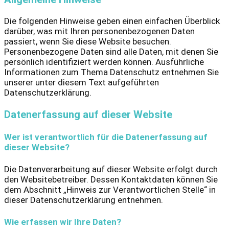
Die folgenden Hinweise geben einen einfachen Überblick
darüber, was mit Ihren personenbezogenen Daten
passiert, wenn Sie diese Website besuchen.
Personenbezogene Daten sind alle Daten, mit denen Sie
persönlich identifiziert werden können. Ausführliche
Informationen zum Thema Datenschutz entnehmen Sie
unserer unter diesem Text aufgeführten
Datenschutzerklärung.
Datenerfassung auf dieser Website
Wer ist verantwortlich für die Datenerfassung auf
dieser Website?
Die Datenverarbeitung auf dieser Website erfolgt durch
den Websitebetreiber. Dessen Kontaktdaten können Sie
dem Abschnitt „Hinweis zur Verantwortlichen Stelle“ in
dieser Datenschutzerklärung entnehmen.
Wie erfassen wir Ihre Daten?