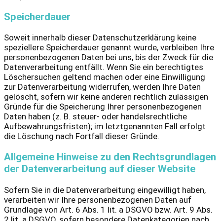
Speicherdauer
Soweit innerhalb dieser Datenschutzerklärung keine
speziellere Speicherdauer genannt wurde, verbleiben Ihre
personenbezogenen Daten bei uns, bis der Zweck für die
Datenverarbeitung entfällt. Wenn Sie ein berechtigtes
Löschersuchen geltend machen oder eine Einwilligung
zur Datenverarbeitung widerrufen, werden Ihre Daten
gelöscht, sofern wir keine anderen rechtlich zulässigen
Gründe für die Speicherung Ihrer personenbezogenen
Daten haben (z. B. steuer- oder handelsrechtliche
Aufbewahrungsfristen); im letztgenannten Fall erfolgt
die Löschung nach Fortfall dieser Gründe.
Allgemeine Hinweise zu den Rechtsgrundlagen
der Datenverarbeitung auf dieser Website
Sofern Sie in die Datenverarbeitung eingewilligt haben,
verarbeiten wir Ihre personenbezogenen Daten auf
Grundlage von Art. 6 Abs. 1 lit. a DSGVO bzw. Art. 9 Abs.
2 lit. a DSGVO, sofern besondere Datenkategorien nach