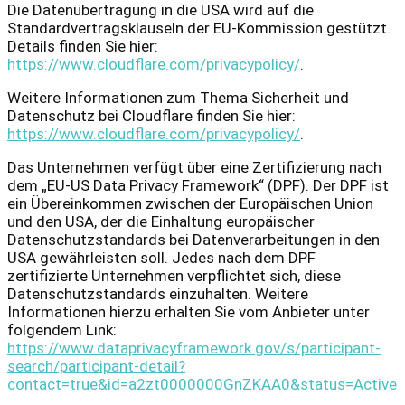
Die Datenübertragung in die USA wird auf die
Standardvertragsklauseln der EU-Kommission gestützt.
Details finden Sie hier:
https://www.cloudflare.com/privacypolicy/
.
Weitere Informationen zum Thema Sicherheit und
Datenschutz bei Cloudflare finden Sie hier:
https://www.cloudflare.com/privacypolicy/
.
Das Unternehmen verfügt über eine Zertifizierung nach
dem „EU-US Data Privacy Framework“ (DPF). Der DPF ist
ein Übereinkommen zwischen der Europäischen Union
und den USA, der die Einhaltung europäischer
Datenschutzstandards bei Datenverarbeitungen in den
USA gewährleisten soll. Jedes nach dem DPF
zertifizierte Unternehmen verpflichtet sich, diese
Datenschutzstandards einzuhalten. Weitere
Informationen hierzu erhalten Sie vom Anbieter unter
folgendem Link:
https://www.dataprivacyframework.gov/s/participant-
search/participant-detail?
contact=true&id=a2zt0000000GnZKAA0&status=Active