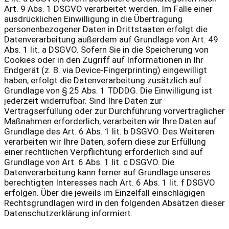
Art. 9 Abs. 1 DSGVO verarbeitet werden. Im Falle einer
ausdrücklichen Einwilligung in die Übertragung
personenbezogener Daten in Drittstaaten erfolgt die
Datenverarbeitung außerdem auf Grundlage von Art. 49
Abs. 1 lit. a DSGVO. Sofern Sie in die Speicherung von
Cookies oder in den Zugriff auf Informationen in Ihr
Endgerät (z. B. via Device-Fingerprinting) eingewilligt
haben, erfolgt die Datenverarbeitung zusätzlich auf
Grundlage von § 25 Abs. 1 TDDDG. Die Einwilligung ist
jederzeit widerrufbar. Sind Ihre Daten zur
Vertragserfüllung oder zur Durchführung vorvertraglicher
Maßnahmen erforderlich, verarbeiten wir Ihre Daten auf
Grundlage des Art. 6 Abs. 1 lit. b DSGVO. Des Weiteren
verarbeiten wir Ihre Daten, sofern diese zur Erfüllung
einer rechtlichen Verpflichtung erforderlich sind auf
Grundlage von Art. 6 Abs. 1 lit. c DSGVO. Die
Datenverarbeitung kann ferner auf Grundlage unseres
berechtigten Interesses nach Art. 6 Abs. 1 lit. f DSGVO
erfolgen. Über die jeweils im Einzelfall einschlägigen
Rechtsgrundlagen wird in den folgenden Absätzen dieser
Datenschutzerklärung informiert.