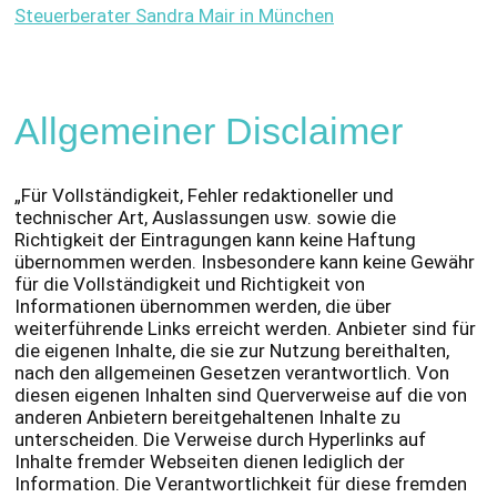
Steuerberater Sandra Mair in München
Allgemeiner Disclaimer
„Für Vollständigkeit, Fehler redaktioneller und
technischer Art, Auslassungen usw. sowie die
Richtigkeit der Eintragungen kann keine Haftung
übernommen werden. Insbesondere kann keine Gewähr
für die Vollständigkeit und Richtigkeit von
Informationen übernommen werden, die über
weiterführende Links erreicht werden. Anbieter sind für
die eigenen Inhalte, die sie zur Nutzung bereithalten,
nach den allgemeinen Gesetzen verantwortlich. Von
diesen eigenen Inhalten sind Querverweise auf die von
anderen Anbietern bereitgehaltenen Inhalte zu
unterscheiden. Die Verweise durch Hyperlinks auf
Inhalte fremder Webseiten dienen lediglich der
Information. Die Verantwortlichkeit für diese fremden