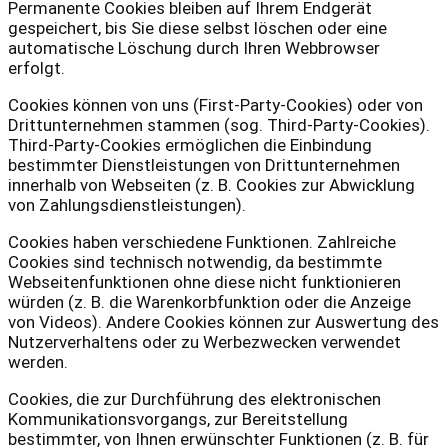
Permanente Cookies bleiben auf Ihrem Endgerät
gespeichert, bis Sie diese selbst löschen oder eine
automatische Löschung durch Ihren Webbrowser
erfolgt.
Cookies können von uns (First-Party-Cookies) oder von
Drittunternehmen stammen (sog. Third-Party-Cookies).
Third-Party-Cookies ermöglichen die Einbindung
bestimmter Dienstleistungen von Drittunternehmen
innerhalb von Webseiten (z. B. Cookies zur Abwicklung
von Zahlungsdienstleistungen).
Cookies haben verschiedene Funktionen. Zahlreiche
Cookies sind technisch notwendig, da bestimmte
Webseitenfunktionen ohne diese nicht funktionieren
würden (z. B. die Warenkorbfunktion oder die Anzeige
von Videos). Andere Cookies können zur Auswertung des
Nutzerverhaltens oder zu Werbezwecken verwendet
werden.
Cookies, die zur Durchführung des elektronischen
Kommunikationsvorgangs, zur Bereitstellung
bestimmter, von Ihnen erwünschter Funktionen (z. B. für