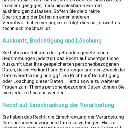
in einem gängigen, maschinenlesbaren Format
aushändigen zu lassen. Sofern Sie die direkte
Übertragung der Daten an einen anderen
Verantwortlichen verlangen, erfolgt dies nur, soweit es
technisch machbar ist.
Auskunft, Berichtigung und Löschung
Sie haben im Rahmen der geltenden gesetzlichen
Bestimmungen jederzeit das Recht auf unentgeltliche
Auskunft über Ihre gespeicherten personenbezogenen
Daten, deren Herkunft und Empfänger und den Zweck der
Datenverarbeitung und ggf. ein Recht auf Berichtigung
oder Löschung dieser Daten. Hierzu sowie zu weiteren
Fragen zum Thema personenbezogene Daten können Sie
sich jederzeit an uns wenden.
Recht auf Einschränkung der Verarbeitung
Sie haben das Recht, die Einschränkung der Verarbeitung
Ihrer personenbezogenen Daten zu verlangen. Hierzu