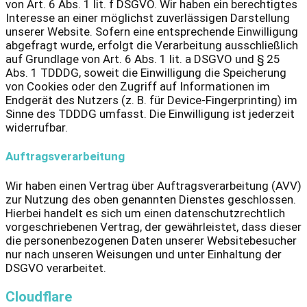
von Art. 6 Abs. 1 lit. f DSGVO. Wir haben ein berechtigtes
Interesse an einer möglichst zuverlässigen Darstellung
unserer Website. Sofern eine entsprechende Einwilligung
abgefragt wurde, erfolgt die Verarbeitung ausschließlich
auf Grundlage von Art. 6 Abs. 1 lit. a DSGVO und § 25
Abs. 1 TDDDG, soweit die Einwilligung die Speicherung
von Cookies oder den Zugriff auf Informationen im
Endgerät des Nutzers (z. B. für Device-Fingerprinting) im
Sinne des TDDDG umfasst. Die Einwilligung ist jederzeit
widerrufbar.
Auftragsverarbeitung
Wir haben einen Vertrag über Auftragsverarbeitung (AVV)
zur Nutzung des oben genannten Dienstes geschlossen.
Hierbei handelt es sich um einen datenschutzrechtlich
vorgeschriebenen Vertrag, der gewährleistet, dass dieser
die personenbezogenen Daten unserer Websitebesucher
nur nach unseren Weisungen und unter Einhaltung der
DSGVO verarbeitet.
Cloudflare