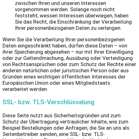
zwischen Ihren und unseren Interessen
vorgenommen werden. Solange noch nicht
feststeht, wessen Interessen überwiegen, haben
Sie das Recht, die Einschränkung der Verarbeitung
Ihrer personenbezogenen Daten zu verlangen.
Wenn Sie die Verarbeitung Ihrer personenbezogenen
Daten eingeschränkt haben, dürfen diese Daten – von
ihrer Speicherung abgesehen – nur mit Ihrer Einwilligung
oder zur Geltendmachung, Ausübung oder Verteidigung
von Rechtsansprüchen oder zum Schutz der Rechte einer
anderen natürlichen oder juristischen Person oder aus
Gründen eines wichtigen öffentlichen Interesses der
Europäischen Union oder eines Mitgliedstaats
verarbeitet werden.
SSL- bzw. TLS-Verschlüsselung
Diese Seite nutzt aus Sicherheitsgründen und zum
Schutz der Übertragung vertraulicher Inhalte, wie zum
Beispiel Bestellungen oder Anfragen, die Sie an uns als
Seitenbetreiber senden, eine SSL- bzw. TLS-