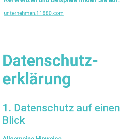
unternehmen.11880.com
Datenschutz­
erklärung
1. Datenschutz auf einen
Blick
Allgemeine Hinweise