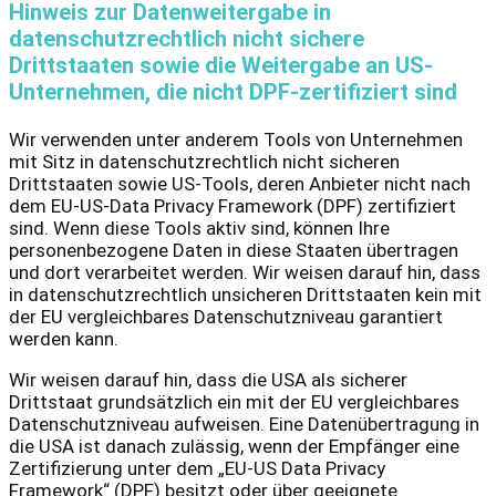
Hinweis zur Datenweitergabe in
datenschutzrechtlich nicht sichere
Drittstaaten sowie die Weitergabe an US-
Unternehmen, die nicht DPF-zertifiziert sind
Wir verwenden unter anderem Tools von Unternehmen
mit Sitz in datenschutzrechtlich nicht sicheren
Drittstaaten sowie US-Tools, deren Anbieter nicht nach
dem EU-US-Data Privacy Framework (DPF) zertifiziert
sind. Wenn diese Tools aktiv sind, können Ihre
personenbezogene Daten in diese Staaten übertragen
und dort verarbeitet werden. Wir weisen darauf hin, dass
in datenschutzrechtlich unsicheren Drittstaaten kein mit
der EU vergleichbares Datenschutzniveau garantiert
werden kann.
Wir weisen darauf hin, dass die USA als sicherer
Drittstaat grundsätzlich ein mit der EU vergleichbares
Datenschutzniveau aufweisen. Eine Datenübertragung in
die USA ist danach zulässig, wenn der Empfänger eine
Zertifizierung unter dem „EU-US Data Privacy
Framework“ (DPF) besitzt oder über geeignete