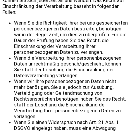
können Sie sich jederzeit an uns wenden. Das Recht auf
Einschränkung der Verarbeitung besteht in folgenden
Fällen:
Wenn Sie die Richtigkeit Ihrer bei uns gespeicherten
personenbezogenen Daten bestreiten, benötigen
wir in der Regel Zeit, um dies zu überprüfen. Für die
Dauer der Prüfung haben Sie das Recht, die
Einschränkung der Verarbeitung Ihrer
personenbezogenen Daten zu verlangen.
Wenn die Verarbeitung Ihrer personenbezogenen
Daten unrechtmäßig geschah/geschieht, können
Sie statt der Löschung die Einschränkung der
Datenverarbeitung verlangen.
Wenn wir Ihre personenbezogenen Daten nicht
mehr benötigen, Sie sie jedoch zur Ausübung,
Verteidigung oder Geltendmachung von
Rechtsansprüchen benötigen, haben Sie das Recht,
statt der Löschung die Einschränkung der
Verarbeitung Ihrer personenbezogenen Daten zu
verlangen.
Wenn Sie einen Widerspruch nach Art. 21 Abs. 1
DSGVO eingelegt haben, muss eine Abwägung